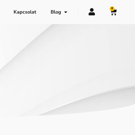
0
Kapcsolat
Blog