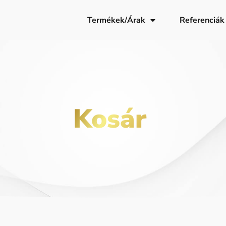
Termékek/Árak
Referenciák
Kosár