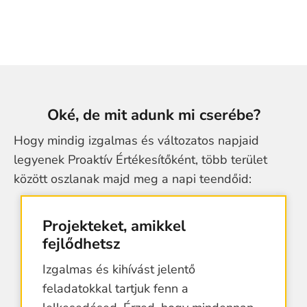
Oké, de mit adunk mi cserébe?
Hogy mindig izgalmas és változatos napjaid
legyenek Proaktív Értékesítőként, több terület
között oszlanak majd meg a napi teendőid:
Projekteket, amikkel
fejlődhetsz
Izgalmas és kihívást jelentő
feladatokkal tartjuk fenn a