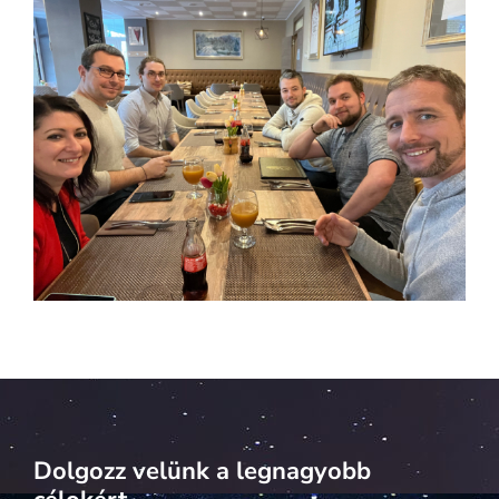
Dolgozz velünk a legnagyobb