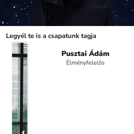
Legyél te is a csapatunk tagja