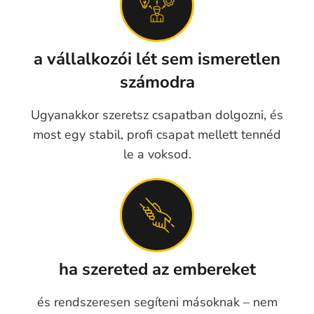
a vállalkozói lét sem ismeretlen
számodra
Ugyanakkor szeretsz csapatban dolgozni, és
most egy stabil, profi csapat mellett tennéd
le a voksod.
ha szereted az embereket
és rendszeresen segíteni másoknak – nem