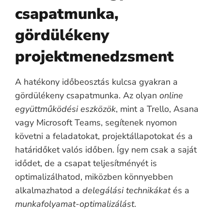
csapatmunka,
gördülékeny
projektmenedzsment
A hatékony időbeosztás kulcsa gyakran a
gördülékeny csapatmunka. Az olyan
online
együttműködési eszközök
, mint a Trello, Asana
vagy Microsoft Teams, segítenek nyomon
követni a feladatokat, projektállapotokat és a
határidőket valós időben. Így nem csak a saját
idődet, de a csapat teljesítményét is
optimalizálhatod, miközben könnyebben
alkalmazhatod a
delegálási technikákat
és a
munkafolyamat-optimalizálást
.