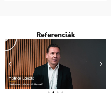
Referenciák