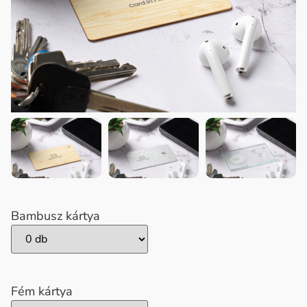
Bambusz kártya
Fém kártya