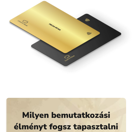
Milyen bemutatkozási
élményt fogsz tapasztalni