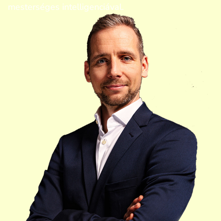
mesterséges intelligenciával.