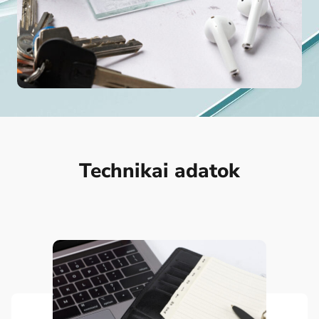
Technikai adatok